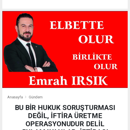
Anasayfa
Gündem
BU BİR HUKUK SORUŞTURMASI
DEĞİL, İFTİRA ÜRETME
OPERASYONUDUR DELİL