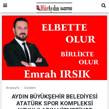
Anasayfa
Gündem
AYDIN BÜYÜKŞEHİR BELEDİYESİ
ATATÜRK SPOR KOMPLEKSİ