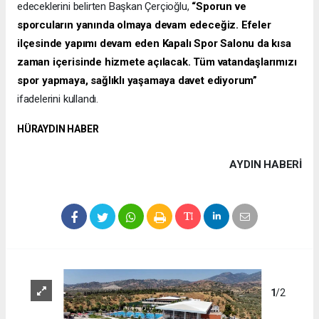
edeceklerini belirten Başkan Çerçioğlu,
“Sporun ve
sporcuların yanında olmaya devam edeceğiz. Efeler
ilçesinde yapımı devam eden Kapalı Spor Salonu da kısa
zaman içerisinde hizmete açılacak. Tüm vatandaşlarımızı
spor yapmaya, sağlıklı yaşamaya davet ediyorum”
ifadelerini kullandı.
HÜRAYDIN HABER
AYDIN HABERİ
1
/2