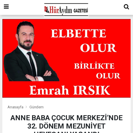
Anasayfa
Gündem
ANNE BABA ÇOCUK MERKEZİ’NDE
32. DÖNEM MEZUNİYET