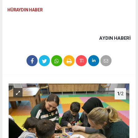
HÜRAYDIN HABER
AYDIN HABERİ
1
/2