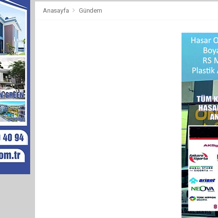
Anasayfa
Gündem