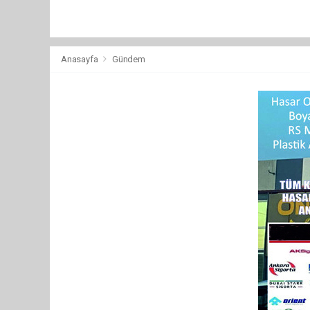
Anasayfa
Gündem