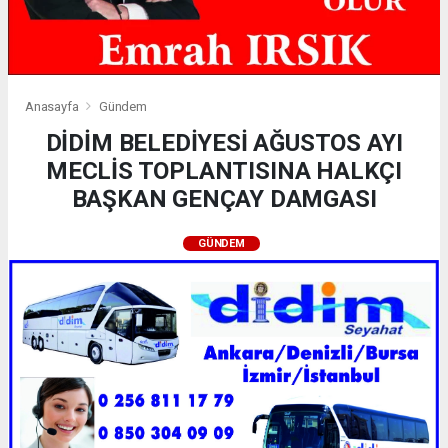
Anasayfa
Gündem
DİDİM BELEDİYESİ AĞUSTOS AYI
MECLİS TOPLANTISINA HALKÇI
BAŞKAN GENÇAY DAMGASI
GÜNDEM