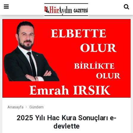
Anasayfa
Gündem
2025 Yılı Hac Kura Sonuçları e-
devlette