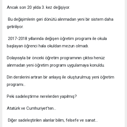
Ancak son 20 yılda 3. kez değişiyor.
Bu değişimlerin geri dönütü alınmadan yeni bir sistem daha
getiriliyor.
2017-2018 yıllarında değişen öğretim programı ile okula
başlayan öğrenci hala okuldan mezun olmadı.
Dolayısıyla bir önceki öğretim programının çıktısı henüz
alınmadan yeni öğretim programı uygulamaya konuldu.
Din derslerini artıran bir anlayış ile oluşturulmuş yeni öğretim
programı…
Peki sadeleştirme nerelerden yapılmış?
Atatürk ve Cumhuriyet’ten...
Diğer sadeleştirilen alanlar bilim, felsefe ve sanat…