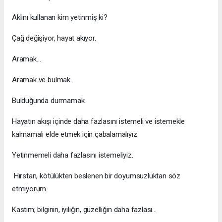
Aklını kullanan kim yetinmiş ki?
Çağ değişiyor, hayat akıyor.
Aramak…
Aramak ve bulmak...
Bulduğunda durmamak.
Hayatın akışı içinde daha fazlasını istemeli ve istemekle
kalmamalı elde etmek için çabalamalıyız.
Yetinmemeli daha fazlasını istemeliyiz.
Hırstan, kötülükten beslenen bir doyumsuzluktan söz
etmiyorum.
Kastım; bilginin, iyiliğin, güzelliğin daha fazlası...