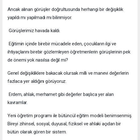
Ancak alınan görüşler doğrultusunda herhangi bir değişiklik
yapıldı mı yapılmadı mı bilinmiyor.
Görüşlerimiz havada kaldı.
Eğitimin içinde birebir mücadele eden, çocukların ilgi ve
ihtiyaçlarını birebir gözlemleyen öğretmenlerin görüşlerinin pek
de önemi yok nasılsa değil mi?
Genel değişikliklere bakacak olursak milli ve manevi değerlerin
fazlaca yer aldığını görüyoruz.
Erdem, ahlak, merhamet gibi değerler başlıca yer alan
kavramlar.
Yeni öğretim programı ile bütüncül eğitim modeli benimsenmiş.
Bireyi zihinsel, sosyal, duyusal, fiziksel ve ahlaki açıdan bir
bütün olarak gören bir sistem.