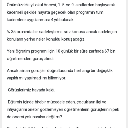
Önümüzdeki yıl okul öncesi, 1. 5. ve 9. sınıflardan başlayarak
kademeli şekilde hayata geçecek olan programın tüm
kademlere uygulanması 4 yılı bulacak.
% 35 oranında bir sadeleştirme söz konusu ancak sadeleşen
konuların yerine neler konuldu konuşacağız.
Yeni öğretim programı için 10 günlük bir süre zarfında 67 bin
öğretmenden görüş alındı.
Ancak alınan görüşler doğrultusunda herhangi bir değişiklik
yapıldı mı yapılmadı mı bilinmiyor.
Görüşlerimiz havada kaldı.
Eğitimin içinde birebir mücadele eden, çocukların ilgi ve
ihtiyaçlarını birebir gözlemleyen öğretmenlerin görüşlerinin pek
de önemi yok nasılsa değil mi?