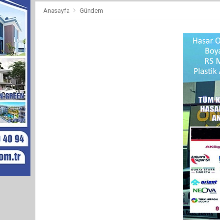
Anasayfa
Gündem