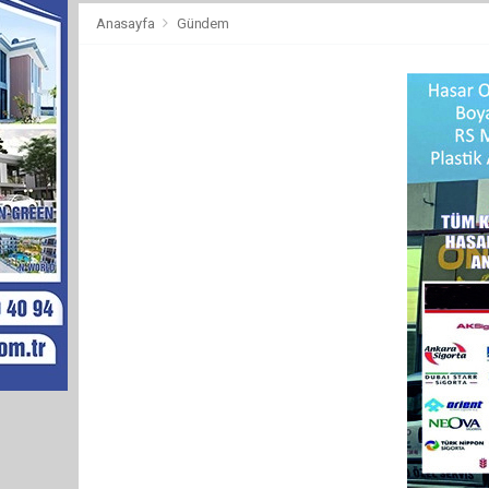
Anasayfa
Gündem