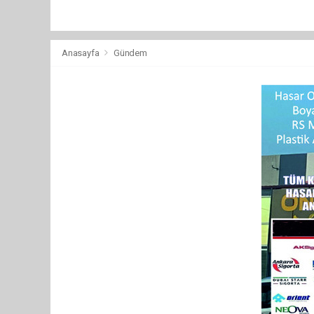
Anasayfa
Gündem