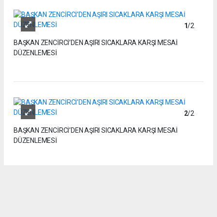
1
/2
BAŞKAN ZENCİRCİ’DEN AŞIRI SICAKLARA KARŞI MESAİ
DÜZENLEMESİ
2
/2
BAŞKAN ZENCİRCİ’DEN AŞIRI SICAKLARA KARŞI MESAİ
DÜZENLEMESİ