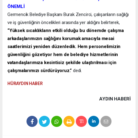
ÖNEMLİ
Germencik Belediye Başkanı Burak Zencirci, çalışanların sağlığı
ve iş güvenliğinin öncelikleri arasında yer aldığını belirterek,
“Yüksek sıcaklıkların etkili olduğu bu dönemde çalışma
arkadaşlarımızın sağlığını korumak amacıyla mesai
saatlerimizi yeniden düzenledik. Hem personelimizin
güvenliğini gözetiyor hem de belediye hizmetlerinin
vatandaşlarımıza kesintisiz şekilde ulaştırılması için
çalışmalarımızı sürdürüyoruz.”
dedi.
HÜRAYDIN HABER
AYDIN HABERİ