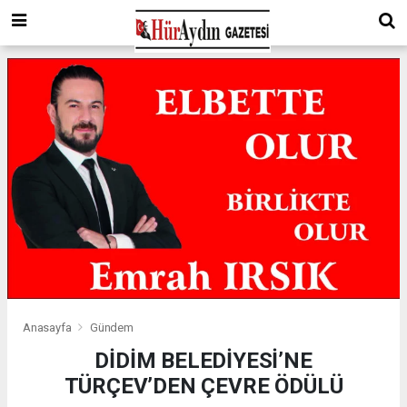
Anasayfa
Gündem
DİDİM BELEDİYESİ’NE
TÜRÇEV’DEN ÇEVRE ÖDÜLÜ