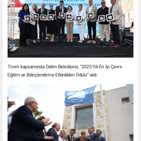
Tören kapsamında Didim Belediyesi, “2025 Yılı En İyi Çevre
Eğitim ve Bilinçlendirme Etkinlikleri Ödülü” aldı.