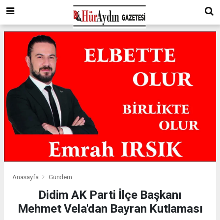
Anasayfa
Gündem
Didim AK Parti İlçe Başkanı
Mehmet Vela'dan Bayran Kutlaması