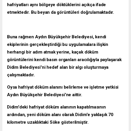
hafriyatları aynı bölgeye döktüklerini açıkça ifade
etmektedir. Bu beyan da görüntüleri doğrulamaktadır.
Buna rağmen Aydın Büyükşehir Belediyesi, kendi
ekiplerinin gerçekleştirdiği bu uygulamalara ilişkin
herhangi bir adım atmak yerine, kaçak döküm
görüntülerini kendi basın organları aracılığıyla paylaşarak
Didim Belediyesi'ni hedef alan bir algı oluşturmaya
çalışmaktadır.
Oysa hafriyat döküm alanını belirleme ve işletme yetkisi
Aydın Büyükşehir Belediyesi'ne aittir.
Didim'deki hafriyat döküm alanının kapatılmasının
ardından, yeni döküm alanı olarak Didim'e yaklaşık 70
kilometre uzaklıktaki Söke gösterilmiştir.