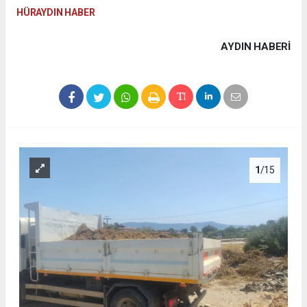
HÜRAYDIN HABER
AYDIN HABERİ
1
/15