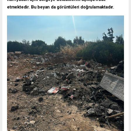
etmektedir. Bu beyan da görüntüleri doğrulamaktadır.