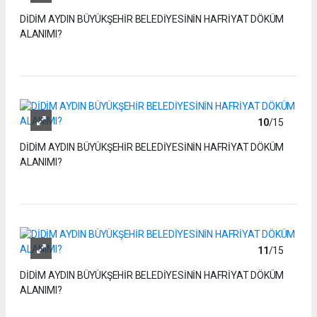
DİDİM AYDIN BÜYÜKŞEHİR BELEDİYESİNİN HAFRİYAT DÖKÜM
ALANIMI?
10
/15
DİDİM AYDIN BÜYÜKŞEHİR BELEDİYESİNİN HAFRİYAT DÖKÜM
ALANIMI?
11
/15
DİDİM AYDIN BÜYÜKŞEHİR BELEDİYESİNİN HAFRİYAT DÖKÜM
ALANIMI?