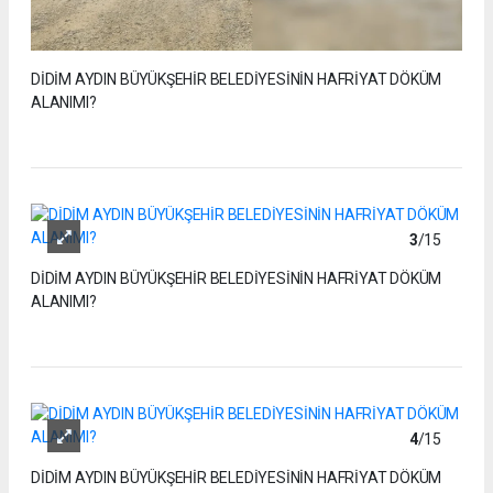
DİDİM AYDIN BÜYÜKŞEHİR BELEDİYESİNİN HAFRİYAT DÖKÜM
ALANIMI?
3
/15
DİDİM AYDIN BÜYÜKŞEHİR BELEDİYESİNİN HAFRİYAT DÖKÜM
ALANIMI?
4
/15
DİDİM AYDIN BÜYÜKŞEHİR BELEDİYESİNİN HAFRİYAT DÖKÜM