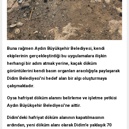
Buna rağmen Aydın Büyükşehir Belediyesi, kendi
ekiplerinin gerçekleştirdiği bu uygulamalara ilişkin
herhangi bir adım atmak yerine, kaçak döküm
görüntülerini kendi basın organları aracılığıyla paylaşarak
Didim Belediyesi'ni hedef alan bir algı oluşturmaya
çalışmaktadır.
Oysa hafriyat döküm alanını belirleme ve işletme yetkisi
Aydın Büyükşehir Belediyesi'ne aittir.
Didim'deki hafriyat döküm alanının kapatılmasının
ardından, yeni döküm alanı olarak Didim'e yaklaşık 70