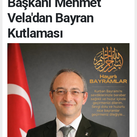
Başkanı Mehmet
Vela'dan Bayran
Kutlaması