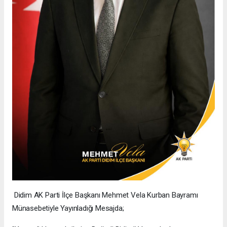
Didim AK Parti İlçe Başkanı Mehmet Vela Kurban Bayramı
Münasebetiyle Yayınladığı Mesajda;