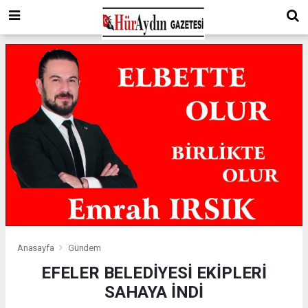
Anasayfa
Gündem
EFELER BELEDİYESİ EKİPLERİ
SAHAYA İNDİ