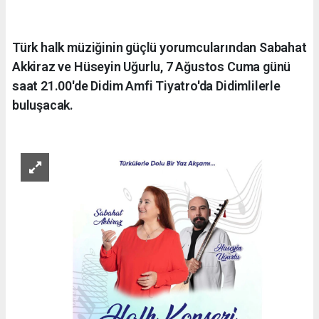
Türk halk müziğinin güçlü yorumcularından Sabahat
Akkiraz ve Hüseyin Uğurlu, 7 Ağustos Cuma günü
saat 21.00'de Didim Amfi Tiyatro'da Didimlilerle
buluşacak.