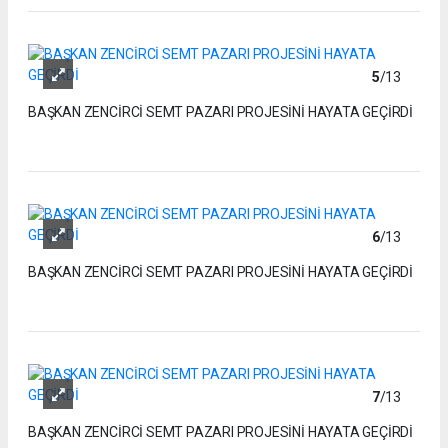
5
/13
BAŞKAN ZENCİRCİ SEMT PAZARI PROJESİNİ HAYATA GEÇİRDİ
6
/13
BAŞKAN ZENCİRCİ SEMT PAZARI PROJESİNİ HAYATA GEÇİRDİ
7
/13
BAŞKAN ZENCİRCİ SEMT PAZARI PROJESİNİ HAYATA GEÇİRDİ