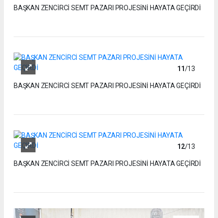
BAŞKAN ZENCİRCİ SEMT PAZARI PROJESİNİ HAYATA GEÇİRDİ
11
/13
BAŞKAN ZENCİRCİ SEMT PAZARI PROJESİNİ HAYATA GEÇİRDİ
12
/13
BAŞKAN ZENCİRCİ SEMT PAZARI PROJESİNİ HAYATA GEÇİRDİ