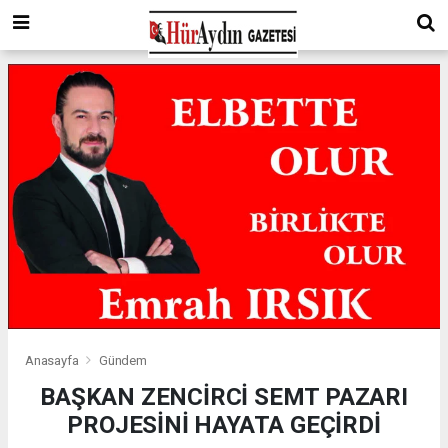
Anasayfa
Gündem
BAŞKAN ZENCİRCİ SEMT PAZARI
PROJESİNİ HAYATA GEÇİRDİ