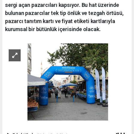
sergi açan pazarcıları kapsıyor. Bu hat üzerinde
bulunan pazarcılar tek tip önlük ve tezgah örtüsü,
pazarcı tanıtım kartı ve fiyat etiketi kartlarıyla
kurumsal bir bütünlük içerisinde olacak.