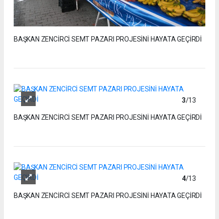
BAŞKAN ZENCİRCİ SEMT PAZARI PROJESİNİ HAYATA GEÇİRDİ
3
/13
BAŞKAN ZENCİRCİ SEMT PAZARI PROJESİNİ HAYATA GEÇİRDİ
4
/13
BAŞKAN ZENCİRCİ SEMT PAZARI PROJESİNİ HAYATA GEÇİRDİ