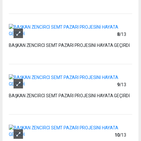
8
/13
BAŞKAN ZENCİRCİ SEMT PAZARI PROJESİNİ HAYATA GEÇİRDİ
9
/13
BAŞKAN ZENCİRCİ SEMT PAZARI PROJESİNİ HAYATA GEÇİRDİ
10
/13