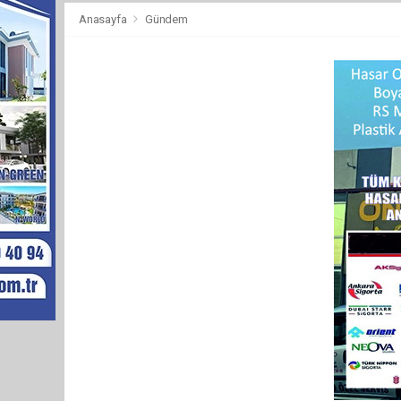
Anasayfa
Gündem