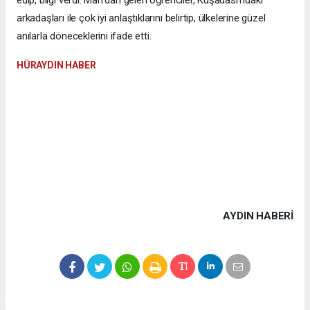
arkadaşları ile çok iyi anlaştıklarını belirtip, ülkelerine güzel
anılarla döneceklerini ifade etti.
HÜRAYDIN HABER
AYDIN HABERİ