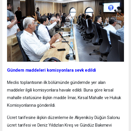
Gündem maddeleri komisyonlara sevk edildi
Meclis toplantısının ilk bölümünde gündemde yer alan
maddeler ilgili komisyonlara havale edildi. Buna göre kırsal
mahalle statüsüne ilişkin madde İmar, Kırsal Mahalle ve Hukuk
Komisyonlarına gönderildi.
Ücret tarifesine ilişkin düzenleme ile Akyeniköy Düğün Salonu
ücret tarifesi ve Deniz Yıldızları Kreş ve Gündüz Bakımevi