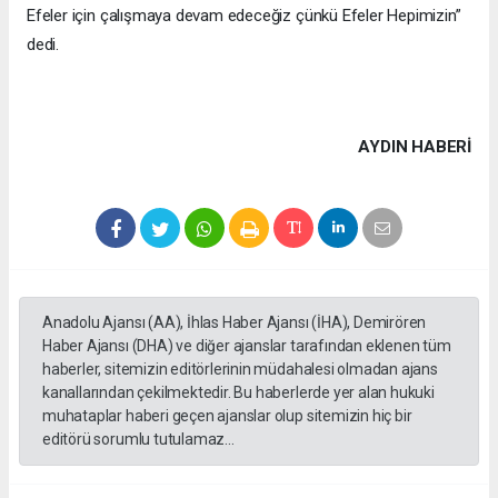
Efeler için çalışmaya devam edeceğiz çünkü Efeler Hepimizin”
dedi.
AYDIN HABERİ
Anadolu Ajansı (AA), İhlas Haber Ajansı (İHA), Demirören
Haber Ajansı (DHA) ve diğer ajanslar tarafından eklenen tüm
haberler, sitemizin editörlerinin müdahalesi olmadan ajans
kanallarından çekilmektedir. Bu haberlerde yer alan hukuki
muhataplar haberi geçen ajanslar olup sitemizin hiç bir
editörü sorumlu tutulamaz...