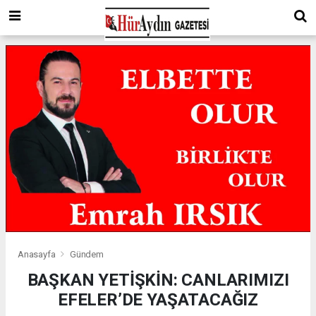
Anasayfa
Gündem
BAŞKAN YETİŞKİN: CANLARIMIZI
EFELER’DE YAŞATACAĞIZ