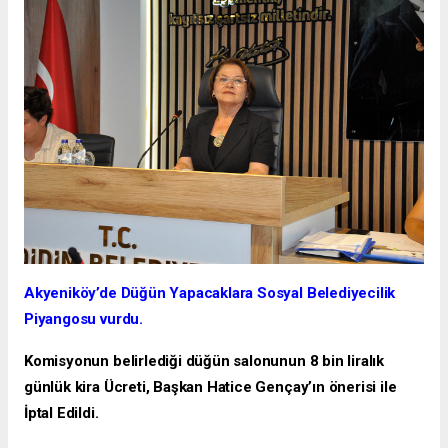
Akyeniköy’de Düğün Yapacaklara Sosyal Belediyecilik
Piyangosu vurdu.
Komisyonun belirlediği düğün salonunun 8 bin liralık
günlük kira Ücreti, Başkan Hatice Gençay’ın önerisi ile
İptal Edildi.