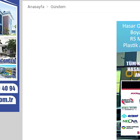
Anasayfa
Gündem