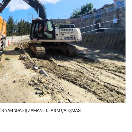
İR YANINDA EŞ ZAMANLI ULAŞIM ÇALIŞMASI