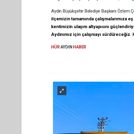
Aydın Büyükşehir Belediye Başkanı Özlem Çer
ilçemizin tamamında çalışmalarımıza eş 
kentimizin ulaşım altyapısını güçlendiri
Aydınımız için çalışmayı sürdüreceğiz.
HÜR
AYDIN
HABER