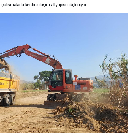
alışmalarla kentin ulaşım altyapısı güçleniyor.