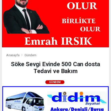
Anasayfa
Gündem
Söke Sevgi Evinde 500 Can dosta
Tedavi ve Bakım
GÜNDEM