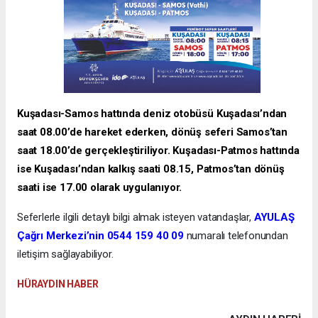
Kuşadası-Samos hattında deniz otobüsü Kuşadası’ndan
saat 08.00’de hareket ederken, dönüş seferi Samos’tan
saat 18.00’de gerçekleştiriliyor. Kuşadası-Patmos hattında
ise Kuşadası’ndan kalkış saati 08.15, Patmos’tan dönüş
saati ise 17.00 olarak uygulanıyor.
Seferlerle ilgili detaylı bilgi almak isteyen vatandaşlar,
AYULAŞ
Çağrı Merkezi’nin 0544 159 40 09
numaralı telefonundan
iletişim sağlayabiliyor.
HÜRAYDIN HABER