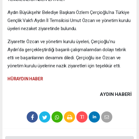
Aydın Büyükşehir Belediye Başkanı Özlem Çerçioğlu’na Türkiye
Gençlik Vakfı Aydın İl Temsilcisi Umut Özcan ve yönetim kurulu
üyeleri nezaket ziyaretinde bulundu.
Ziyarette Özcan ve yönetim kurulu üyeleri, Çerçioğlu'nu
Aydın'da gerçekleştirdiği başarılı çalışmalarından dolayı tebrik
etti ve başarılarının devamını diledi. Çerçioğlu ise Özcan ve
yönetim kurulu üyelerine nazik ziyaretleri için teşekkür etti.
HÜRAYDIN HABER
AYDIN HABERİ