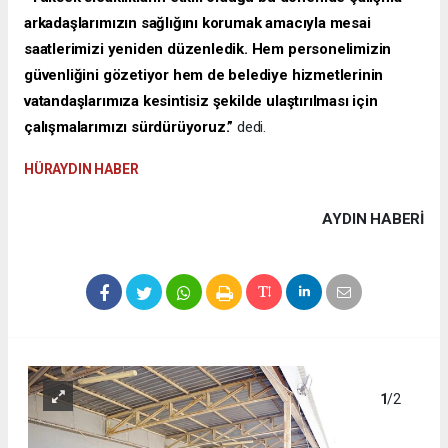
arkadaşlarımızın sağlığını korumak amacıyla mesai
saatlerimizi yeniden düzenledik. Hem personelimizin
güvenliğini gözetiyor hem de belediye hizmetlerinin
vatandaşlarımıza kesintisiz şekilde ulaştırılması için
çalışmalarımızı sürdürüyoruz.”
dedi.
HÜRAYDIN HABER
AYDIN HABERİ
1
/2