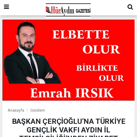
Anasayfa
Gündem
BAŞKAN ÇERÇİOĞLU’NA TÜRKİYE
GENÇLİK VAKFI AYDIN İL