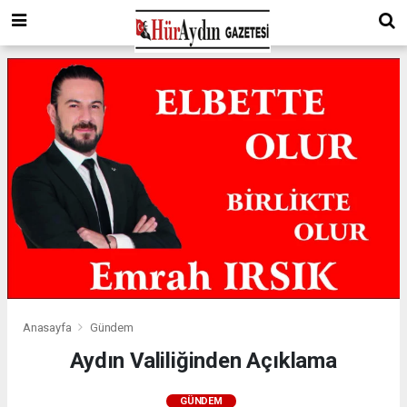
Anasayfa
Gündem
Aydın Valiliğinden Açıklama
GÜNDEM