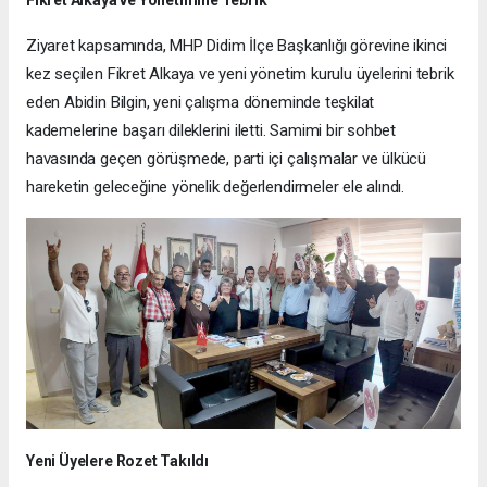
Ziyaret kapsamında, MHP Didim İlçe Başkanlığı görevine ikinci
kez seçilen Fikret Alkaya ve yeni yönetim kurulu üyelerini tebrik
eden Abidin Bilgin, yeni çalışma döneminde teşkilat
kademelerine başarı dileklerini iletti. Samimi bir sohbet
havasında geçen görüşmede, parti içi çalışmalar ve ülkücü
hareketin geleceğine yönelik değerlendirmeler ele alındı.
Yeni Üyelere Rozet Takıldı