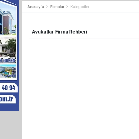
Anasayfa
Firmalar
Kategoriler
Avukatlar Firma Rehberi