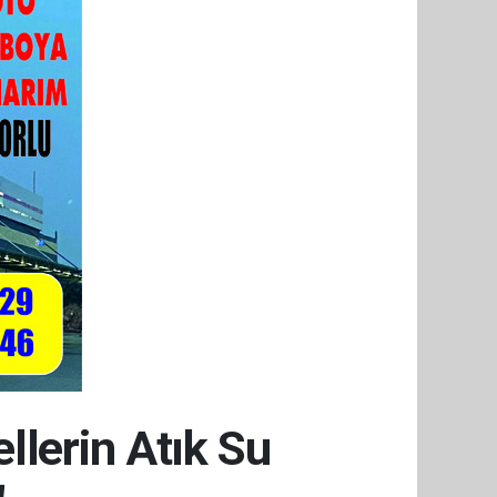
ellerin Atık Su