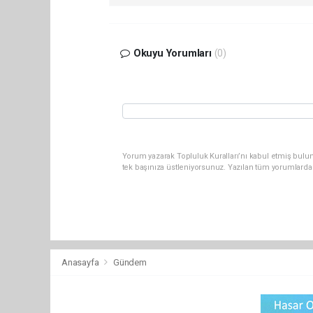
Okuyu Yorumları
(0)
Yorum yazarak Topluluk Kuralları’nı kabul etmiş bulun
tek başınıza üstleniyorsunuz. Yazılan tüm yorumlarda
Anasayfa
Gündem