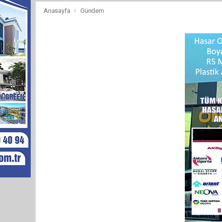
Anasayfa
Gündem