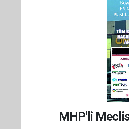
MHP'li Meclis 