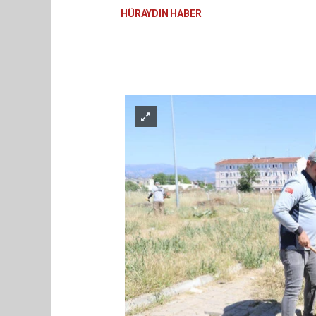
HÜRAYDIN HABER