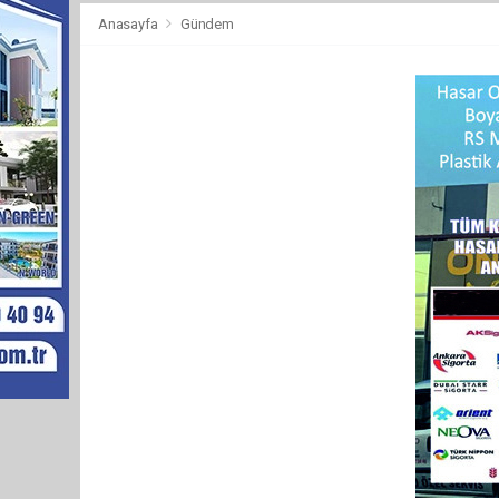
Anasayfa
Gündem