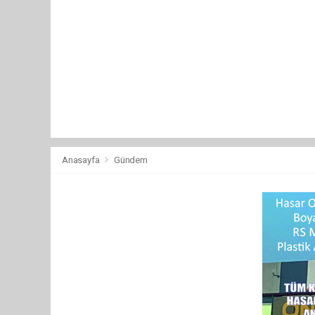
Anasayfa
Gündem