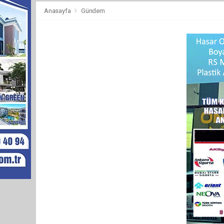
Anasayfa
Gündem