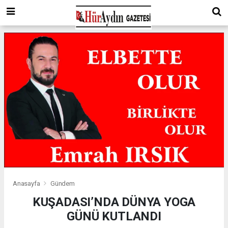
Anasayfa
Gündem
KUŞADASI’NDA DÜNYA YOGA
GÜNÜ KUTLANDI