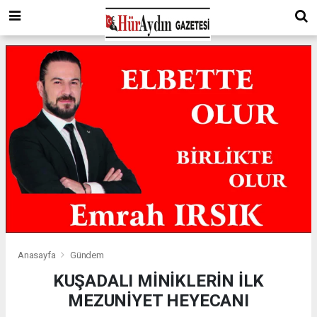
Anasayfa
Gündem
KUŞADALI MİNİKLERİN İLK
MEZUNİYET HEYECANI