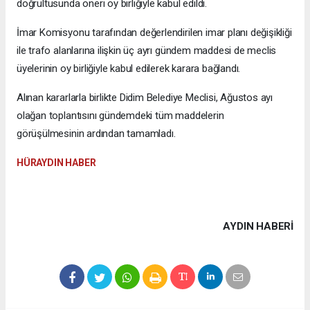
doğrultusunda öneri oy birliğiyle kabul edildi.
İmar Komisyonu tarafından değerlendirilen imar planı değişikliği
ile trafo alanlarına ilişkin üç ayrı gündem maddesi de meclis
üyelerinin oy birliğiyle kabul edilerek karara bağlandı.
Alınan kararlarla birlikte Didim Belediye Meclisi, Ağustos ayı
olağan toplantısını gündemdeki tüm maddelerin
görüşülmesinin ardından tamamladı.
HÜRAYDIN HABER
AYDIN HABERİ