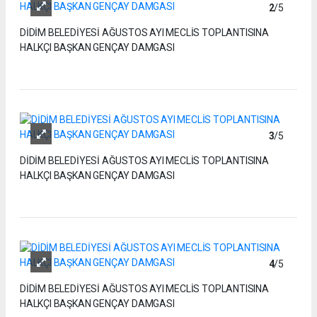
2
/5
DİDİM BELEDİYESİ AĞUSTOS AYI MECLİS TOPLANTISINA
HALKÇI BAŞKAN GENÇAY DAMGASI
3
/5
DİDİM BELEDİYESİ AĞUSTOS AYI MECLİS TOPLANTISINA
HALKÇI BAŞKAN GENÇAY DAMGASI
4
/5
DİDİM BELEDİYESİ AĞUSTOS AYI MECLİS TOPLANTISINA
HALKÇI BAŞKAN GENÇAY DAMGASI