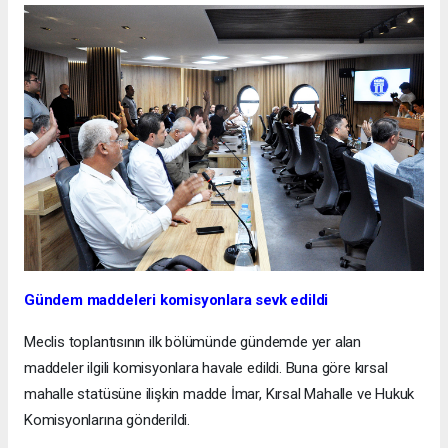
Gündem maddeleri komisyonlara sevk edildi
Meclis toplantısının ilk bölümünde gündemde yer alan
maddeler ilgili komisyonlara havale edildi. Buna göre kırsal
mahalle statüsüne ilişkin madde İmar, Kırsal Mahalle ve Hukuk
Komisyonlarına gönderildi.