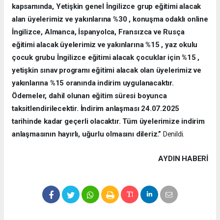
kapsamında, Yetişkin genel İngilizce grup eğitimi alacak
alan üyelerimiz ve yakınlarına %30 , konuşma odaklı online
İngilizce, Almanca, İspanyolca, Fransızca ve Rusça
eğitimi alacak üyelerimiz ve yakınlarına %15 , yaz okulu
çocuk grubu İngilizce eğitimi alacak çocuklar için %15 ,
yetişkin sınav programı eğitimi alacak olan üyelerimiz ve
yakınlarına %15 oranında indirim uygulanacaktır.
Ödemeler, dahil olunan eğitim süresi boyunca
taksitlendirilecektir. İndirim anlaşması 24.07.2025
tarihinde kadar geçerli olacaktır. Tüm üyelerimize indirim
anlaşmasının hayırlı, uğurlu olmasını dileriz.”
Denildi.
AYDIN HABERİ