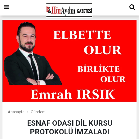
Anasayfa
Gündem
ESNAF ODASI DİL KURSU
PROTOKOLÜ İMZALADI