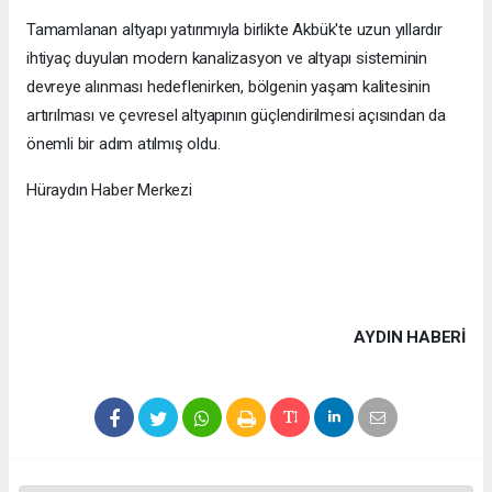
Tamamlanan altyapı yatırımıyla birlikte Akbük'te uzun yıllardır
ihtiyaç duyulan modern kanalizasyon ve altyapı sisteminin
devreye alınması hedeflenirken, bölgenin yaşam kalitesinin
artırılması ve çevresel altyapının güçlendirilmesi açısından da
önemli bir adım atılmış oldu.
Hüraydın Haber Merkezi
AYDIN HABERİ