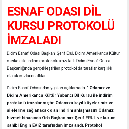
ESNAF ODASI DİL
KURSU PROTOKOLÜ
İMZALADI
Didim Esnaf Odası Başkanı Şerif Erul, Didim Amerikanca Kültür
merkezi ile indirim protokolü imzaladı. Didim Esnaf Odası
Başkanlığında gerçekleştirilen protokol da taraflar karşılıklı
olarak imzlarını attılar.
Didim Esnaf Odasından yapılan açıklamada,
“ Odamız ve
Didim Amerikanca Kültür Yabancı Dil Kursu ile indirim
protokolü imzalanmıştır. Odamıza kayıtlı üyelerimiz ve
ailelerine sağlanacak olan indirim anlaşmasını Odamız
hizmet binasında Oda Başkanımız Şerif ERUL ve kurum
sahibi Engin EVİZ tarafından imzalandı. Protokol