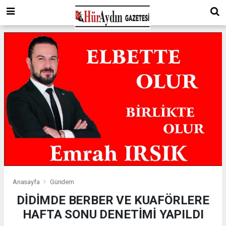
Anasayfa
Gündem
DİDİMDE BERBER VE KUAFÖRLERE
HAFTA SONU DENETİMİ YAPILDI