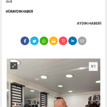
dedi.
HÜRAYDIN HABER
AYDIN HABERİ
1
/1