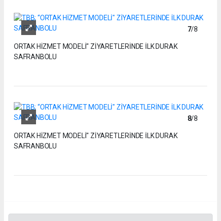
7
/8
ORTAK HİZMET MODELİ" ZİYARETLERİNDE İLK DURAK
SAFRANBOLU
8
/8
ORTAK HİZMET MODELİ" ZİYARETLERİNDE İLK DURAK
SAFRANBOLU