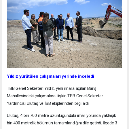
Yıldız yürütülen çalışmaları yerinde inceledi
TBB Genel Sekreteri Yıldız, yeni imara açılan Barış
Mahallesindeki çalışmalara ilişkin TBB Genel Sekreter
Yardımcısı Ulutaş ve İBB ekiplerinden bilgi aldı.
Ulutaş, 4 bin 700 metre uzunluğundaki imar yolunda yaklaşık
bin 400 metrelik bölümün tamamlandığını dile getirdi. İlçede 3