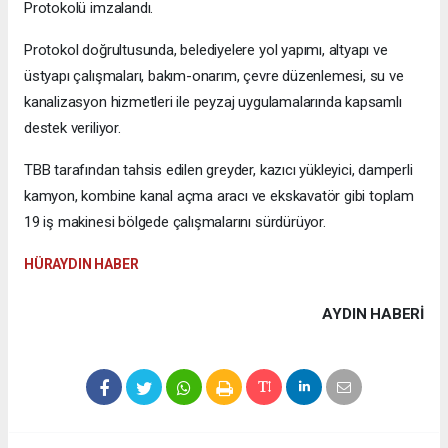
Protokolü imzalandı.
Protokol doğrultusunda, belediyelere yol yapımı, altyapı ve
üstyapı çalışmaları, bakım-onarım, çevre düzenlemesi, su ve
kanalizasyon hizmetleri ile peyzaj uygulamalarında kapsamlı
destek veriliyor.
TBB tarafından tahsis edilen greyder, kazıcı yükleyici, damperli
kamyon, kombine kanal açma aracı ve ekskavatör gibi toplam
19 iş makinesi bölgede çalışmalarını sürdürüyor.
HÜRAYDIN HABER
AYDIN HABERİ