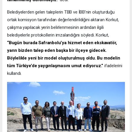
Belediyelerden gelen taleplerin TBB ve İBB’nin oluşturduğu
ortak komisyon tarafından değerlendirildiğini aktaran Korkut,
çalışma yapılacak yerin belirlenmesinin ardından ilgili
belediyelerle protokollerin imzalandığını söyledi. Korkut,
“Bugün burada Safranbolu’ya hizmet eden ekskavatör,
yarın bizden talep eden başka bir ilçeye gidecek.
Böylelikle yeni bir model oluşturulmuş oldu. Bu modelin
tüm Türkiye’de yaygınlaşmasını umut ediyoruz.”
ifadelerini
kullandı.