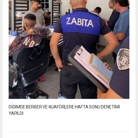
DİDİMDE BERBER VE KUAFÖRLERE HAFTA SONU DENETİMİ
YAPILDI