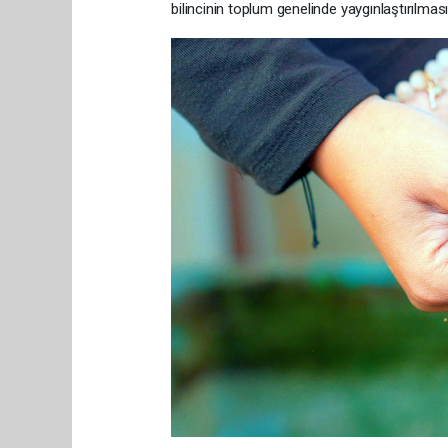
bilincinin toplum genelinde yaygınlaştırılmas