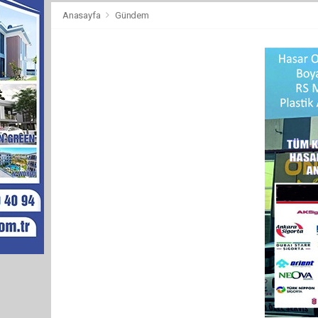
Anasayfa
Gündem