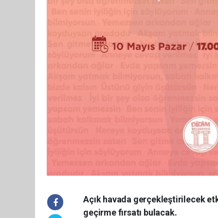
Açık havada gerçekleştirilecek etk
geçirme fırsatı bulacak.