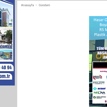
Anasayfa
Gündem