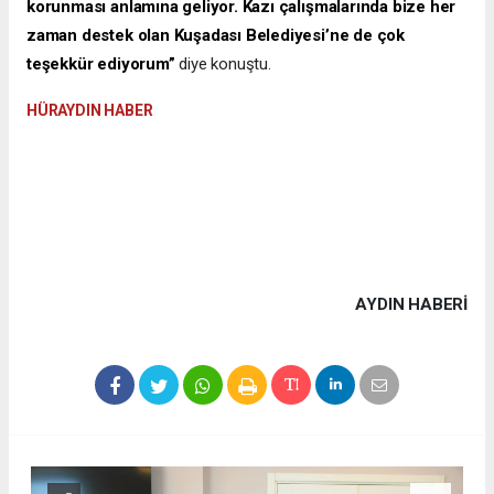
korunması anlamına geliyor. Kazı çalışmalarında bize her
zaman destek olan Kuşadası Belediyesi’ne de çok
teşekkür ediyorum”
diye konuştu.
HÜRAYDIN HABER
AYDIN HABERİ