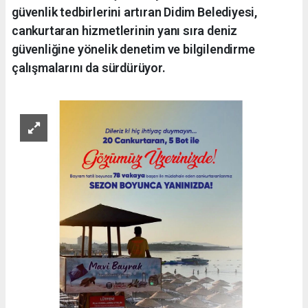
güvenlik tedbirlerini artıran Didim Belediyesi,
cankurtaran hizmetlerinin yanı sıra deniz
güvenliğine yönelik denetim ve bilgilendirme
çalışmalarını da sürdürüyor.