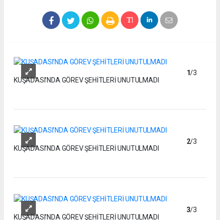
1
/3
KUŞADASI’NDA GÖREV ŞEHİTLERİ UNUTULMADI
2
/3
KUŞADASI’NDA GÖREV ŞEHİTLERİ UNUTULMADI
3
/3
KUŞADASI’NDA GÖREV ŞEHİTLERİ UNUTULMADI