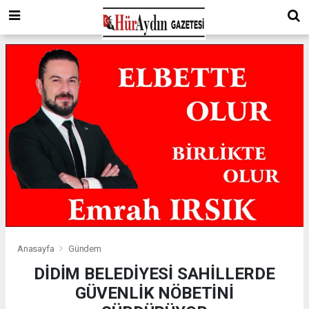
Anasayfa
Gündem
DİDİM BELEDİYESİ SAHİLLERDE
GÜVENLİK NÖBETİNİ