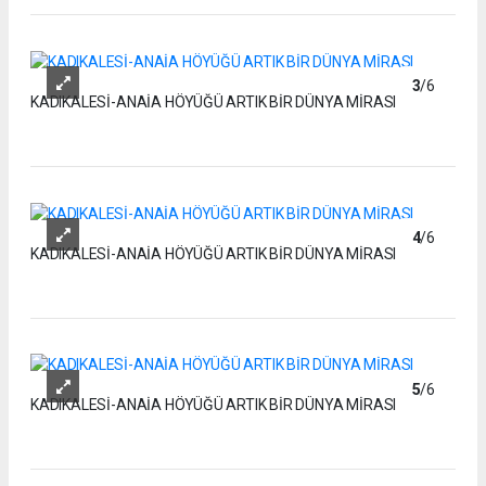
3
/6
KADIKALESİ-ANAİA HÖYÜĞÜ ARTIK BİR DÜNYA MİRASI
4
/6
KADIKALESİ-ANAİA HÖYÜĞÜ ARTIK BİR DÜNYA MİRASI
5
/6
KADIKALESİ-ANAİA HÖYÜĞÜ ARTIK BİR DÜNYA MİRASI