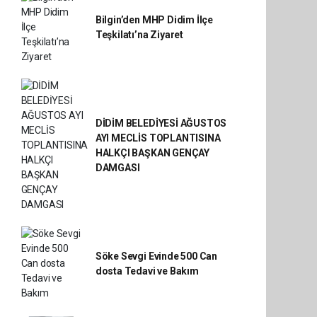
Bilgin’den MHP Didim İlçe
Teşkilatı’na Ziyaret
DİDİM BELEDİYESİ AĞUSTOS
AYI MECLİS TOPLANTISINA
HALKÇI BAŞKAN GENÇAY
DAMGASI
Söke Sevgi Evinde 500 Can
dosta Tedavi ve Bakım