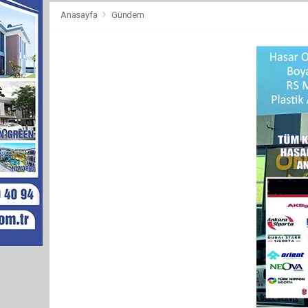
Anasayfa
Gündem