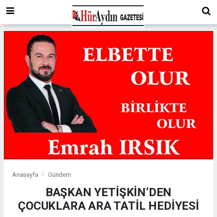
Anasayfa
Gündem
BAŞKAN YETİŞKİN’DEN
ÇOCUKLARA ARA TATİL HEDİYESİ