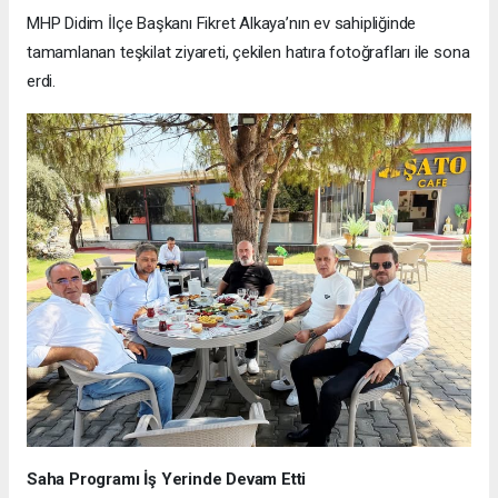
MHP Didim İlçe Başkanı Fikret Alkaya’nın ev sahipliğinde
tamamlanan teşkilat ziyareti, çekilen hatıra fotoğrafları ile sona
erdi.
Saha Programı İş Yerinde Devam Etti