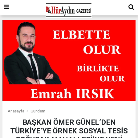
Anasayfa
Gündem
BAŞKAN ÖMER GÜNEL’DEN
TÜRKİYE’YE ÖRNEK SOSYAL TESİS