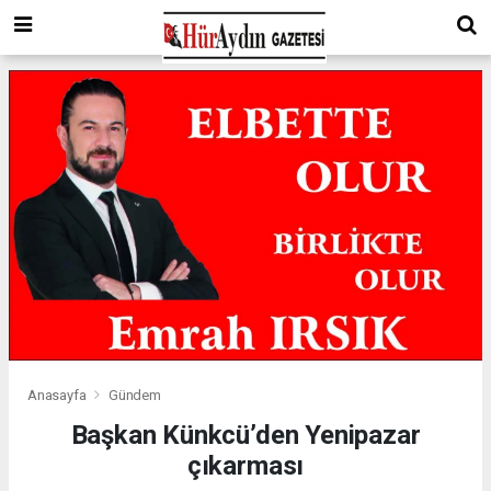
Anasayfa
Gündem
Başkan Künkcü’den Yenipazar
çıkarması