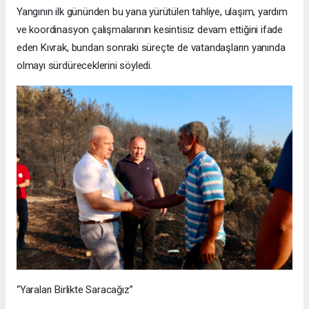
Yangının ilk gününden bu yana yürütülen tahliye, ulaşım, yardım
ve koordinasyon çalışmalarının kesintisiz devam ettiğini ifade
eden Kıvrak, bundan sonraki süreçte de vatandaşların yanında
olmayı sürdüreceklerini söyledi.
“Yaraları Birlikte Saracağız”