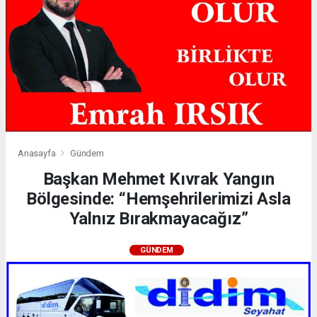
Anasayfa
Gündem
Başkan Mehmet Kıvrak Yangın
Bölgesinde: “Hemşehrilerimizi Asla
Yalnız Bırakmayacağız”
GÜNDEM