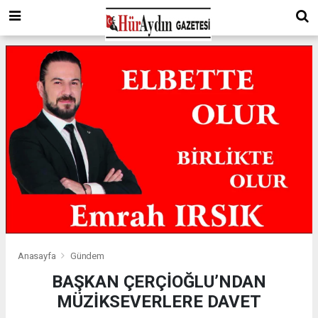
Anasayfa
Gündem
BAŞKAN ÇERÇİOĞLU’NDAN
MÜZİKSEVERLERE DAVET