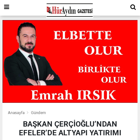
Anasayfa
Gündem
BAŞKAN ÇERÇİOĞLU’NDAN
EFELER’DE ALTYAPI YATIRIMI