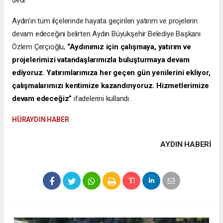
Aydın’ın tüm ilçelerinde hayata geçirilen yatırım ve projelerin
devam edeceğini belirten Aydın Büyükşehir Belediye Başkanı
Özlem Çerçioğlu,
“Aydınımız için çalışmaya, yatırım ve
projelerimizi vatandaşlarımızla buluşturmaya devam
ediyoruz. Yatırımlarımıza her geçen gün yenilerini ekliyor,
çalışmalarımızı kentimize kazandırıyoruz. Hizmetlerimize
devam edeceğiz”
ifadelerini kullandı.
HÜRAYDIN HABER
AYDIN HABERİ