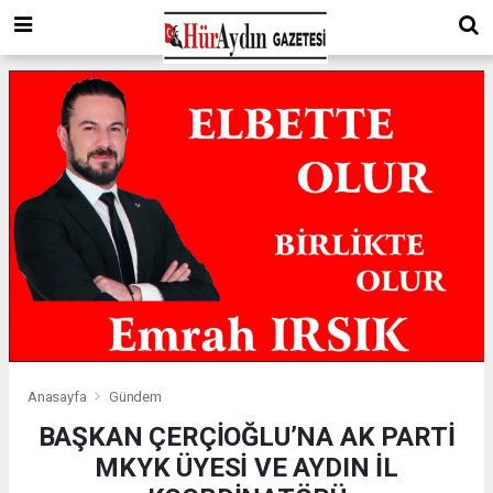
Anasayfa
Gündem
BAŞKAN ÇERÇİOĞLU’NA AK PARTİ
MKYK ÜYESİ VE AYDIN İL