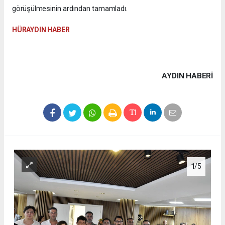
görüşülmesinin ardından tamamladı.
HÜRAYDIN HABER
AYDIN HABERİ
1
/5