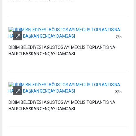
2
/5
DİDİM BELEDİYESİ AĞUSTOS AYI MECLİS TOPLANTISINA
HALKÇI BAŞKAN GENÇAY DAMGASI
3
/5
DİDİM BELEDİYESİ AĞUSTOS AYI MECLİS TOPLANTISINA
HALKÇI BAŞKAN GENÇAY DAMGASI