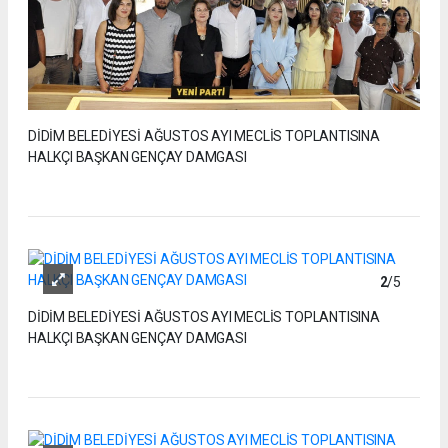
DİDİM BELEDİYESİ AĞUSTOS AYI MECLİS TOPLANTISINA
HALKÇI BAŞKAN GENÇAY DAMGASI
2
/5
DİDİM BELEDİYESİ AĞUSTOS AYI MECLİS TOPLANTISINA
HALKÇI BAŞKAN GENÇAY DAMGASI