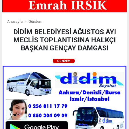
Anasayfa
Gündem
DİDİM BELEDİYESİ AĞUSTOS AYI
MECLİS TOPLANTISINA HALKÇI
BAŞKAN GENÇAY DAMGASI
GÜNDEM