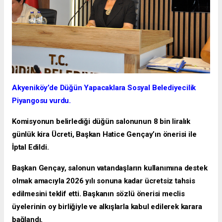
Akyeniköy’de Düğün Yapacaklara Sosyal Belediyecilik
Piyangosu vurdu.
Komisyonun belirlediği düğün salonunun 8 bin liralık
günlük kira Ücreti, Başkan Hatice Gençay’ın önerisi ile
İptal Edildi.
Başkan Gençay, salonun vatandaşların kullanımına destek
olmak amacıyla 2026 yılı sonuna kadar ücretsiz tahsis
edilmesini teklif etti. Başkanın sözlü önerisi meclis
üyelerinin oy birliğiyle ve alkışlarla kabul edilerek karara
bağlandı.