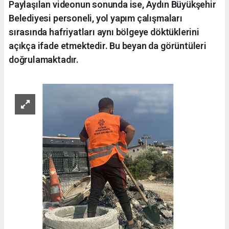
Paylaşılan videonun sonunda ise, Aydın Büyükşehir
Belediyesi personeli, yol yapım çalışmaları
sırasında hafriyatları aynı bölgeye döktüklerini
açıkça ifade etmektedir. Bu beyan da görüntüleri
doğrulamaktadır.