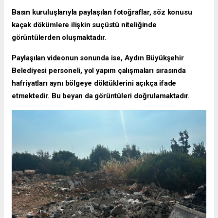
Basın kuruluşlarıyla paylaşılan fotoğraflar, söz konusu
kaçak dökümlere ilişkin suçüstü niteliğinde
görüntülerden oluşmaktadır.
Paylaşılan videonun sonunda ise, Aydın Büyükşehir
Belediyesi personeli, yol yapım çalışmaları sırasında
hafriyatları aynı bölgeye döktüklerini açıkça ifade
etmektedir. Bu beyan da görüntüleri doğrulamaktadır.