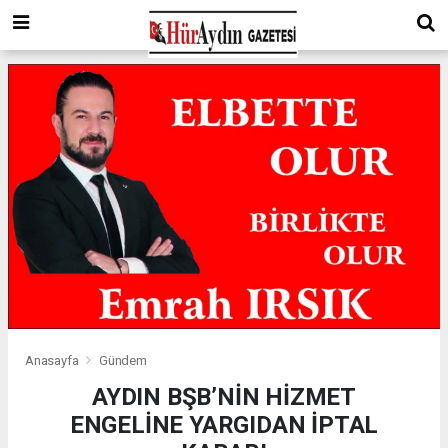
Anasayfa
Gündem
AYDIN BŞB’NİN HİZMET
ENGELİNE YARGIDAN İPTAL