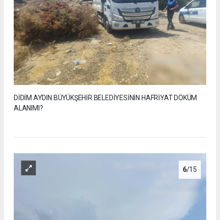
DİDİM AYDIN BÜYÜKŞEHİR BELEDİYESİNİN HAFRİYAT DÖKÜM
ALANIMI?
6
/15