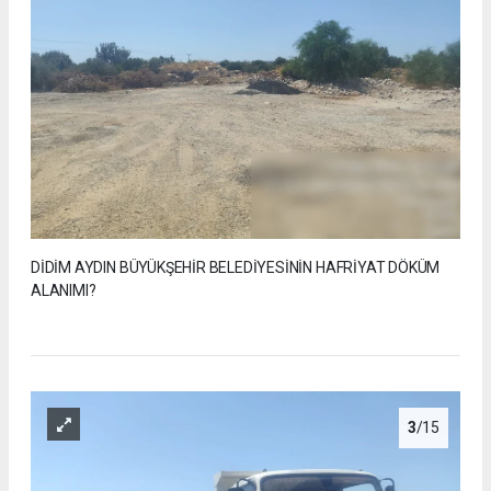
DİDİM AYDIN BÜYÜKŞEHİR BELEDİYESİNİN HAFRİYAT DÖKÜM
ALANIMI?
3
/15