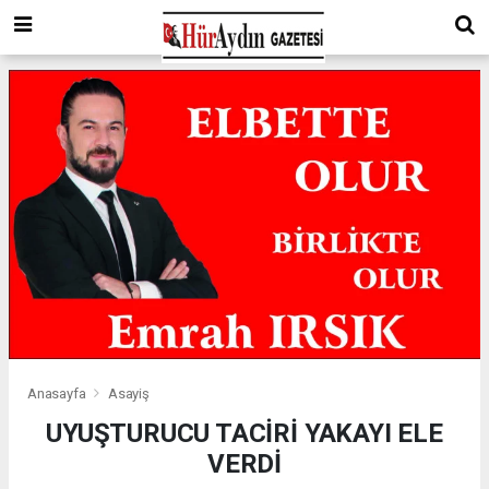
Anasayfa
Asayiş
UYUŞTURUCU TACİRİ YAKAYI ELE
VERDİ