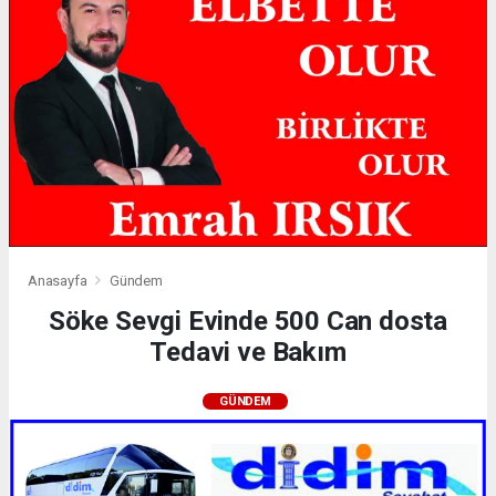
Anasayfa
Gündem
Söke Sevgi Evinde 500 Can dosta
Tedavi ve Bakım
GÜNDEM