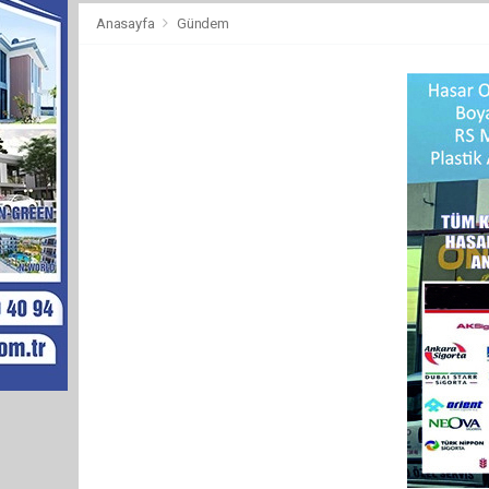
Anasayfa
Gündem