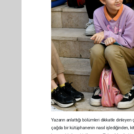
Yazarın anlattığı bölümleri dikkatle dinleyen 
çağda bir kütüphanenin nasıl işlediğinden, 