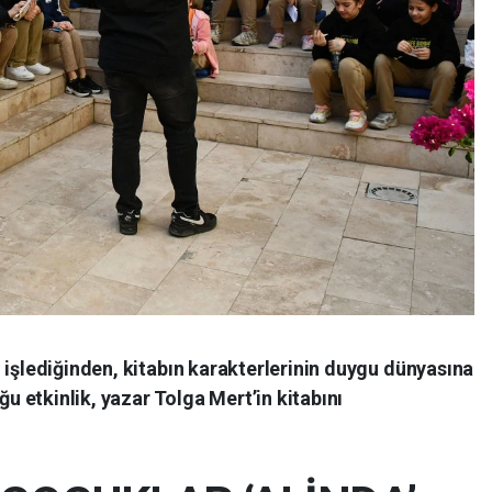
 işlediğinden, kitabın karakterlerinin duygu dünyasına
 etkinlik, yazar Tolga Mert’in kitabını