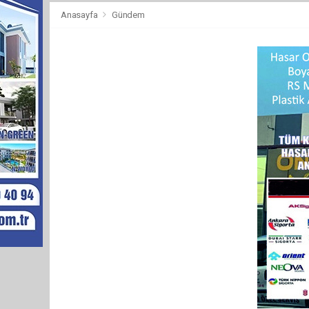
Anasayfa
Gündem