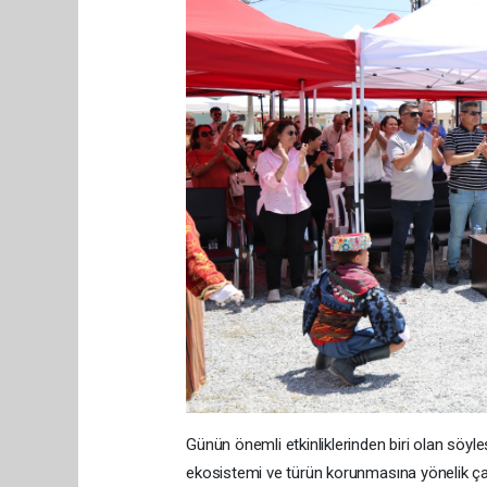
Günün önemli etkinliklerinden biri olan söyl
ekosistemi ve türün korunmasına yönelik çalı