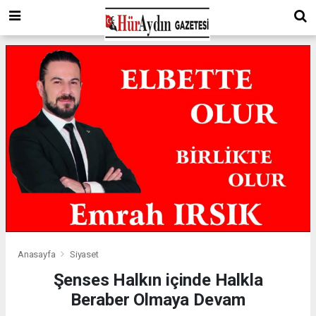
Anasayfa
Siyaset
Şenses Halkın içinde Halkla
Beraber Olmaya Devam