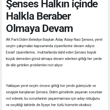
Şenses Halkın içinde
Halkla Beraber
Olmaya Devam
AK Parti Didim Belediye Başkan Aday Adayı Naci Şenses, yerel
seçim çalışmaları kapsamında ziyaretlerine devam ediyor.
Esnaf ziyaretlerine, muhtarlarıda dahil eden Şenses büyük
küçük demeden gönül almaya devam ederken gittiği her yerde
de dile getirilen problemleri not alıyor.
Yaklaşan yerel seçim öncesi gittiği her yerde güleryüzle ve
sevgiyle karşılanan Şenses, Didim genelinde yaşanan sorunları
not ederek, bu sorunlarının yaşanmaması için aday olduğunu
ve seçildiği taktirde de İlçeye her türlü hizmetin eksiksiz