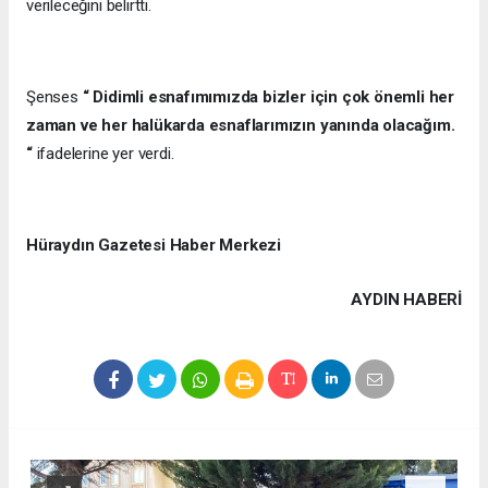
verileceğini belirtti.
Şenses
“ Didimli esnafımımızda bizler için çok önemli her
zaman ve her halükarda esnaflarımızın yanında olacağım.
“
ifadelerine yer verdi.
Hüraydın Gazetesi Haber Merkezi
AYDIN HABERİ