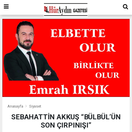
Anasayfa
Siyaset
SEBAHATTİN AKKUŞ “BÜLBÜL’ÜN
SON ÇIRPINIŞI”