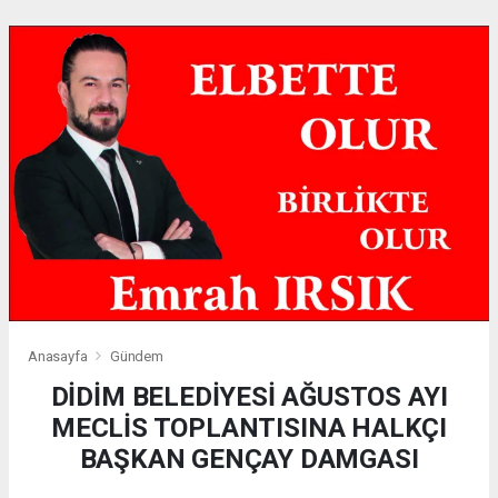
Anasayfa
Gündem
DİDİM BELEDİYESİ AĞUSTOS AYI
MECLİS TOPLANTISINA HALKÇI
BAŞKAN GENÇAY DAMGASI