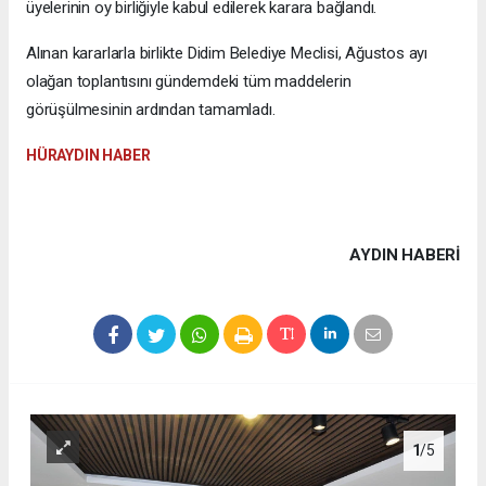
üyelerinin oy birliğiyle kabul edilerek karara bağlandı.
Alınan kararlarla birlikte Didim Belediye Meclisi, Ağustos ayı
olağan toplantısını gündemdeki tüm maddelerin
görüşülmesinin ardından tamamladı.
HÜRAYDIN HABER
AYDIN HABERİ
1
/5