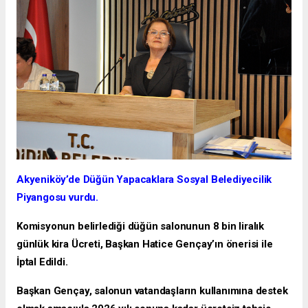
Akyeniköy’de Düğün Yapacaklara Sosyal Belediyecilik
Piyangosu vurdu.
Komisyonun belirlediği düğün salonunun 8 bin liralık
günlük kira Ücreti, Başkan Hatice Gençay’ın önerisi ile
İptal Edildi.
Başkan Gençay, salonun vatandaşların kullanımına destek