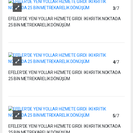
3
/7
EFELER’DE YENİ YOLLAR HİZMETE GİRDİ: İKİ KRİTİK NOKTADA
25 BİN METREKARELİK DÖNÜŞÜM
4
/7
EFELER’DE YENİ YOLLAR HİZMETE GİRDİ: İKİ KRİTİK NOKTADA
25 BİN METREKARELİK DÖNÜŞÜM
5
/7
EFELER’DE YENİ YOLLAR HİZMETE GİRDİ: İKİ KRİTİK NOKTADA
25 BİN METREKARELİK DÖNÜŞÜM