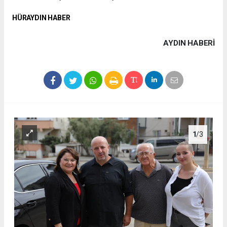
HÜRAYDIN HABER
AYDIN HABERİ
1
/3