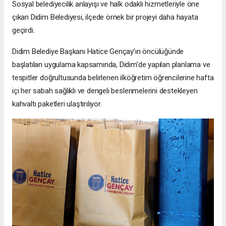
Sosyal belediyecilik anlayışı ve halk odaklı hizmetleriyle öne
çıkan Didim Belediyesi, ilçede örnek bir projeyi daha hayata
geçirdi.
Didim Belediye Başkanı Hatice Gençay’ın öncülüğünde
başlatılan uygulama kapsamında, Didim’de yapılan planlama ve
tespitler doğrultusunda belirlenen ilköğretim öğrencilerine hafta
içi her sabah sağlıklı ve dengeli beslenmelerini destekleyen
kahvaltı paketleri ulaştırılıyor.