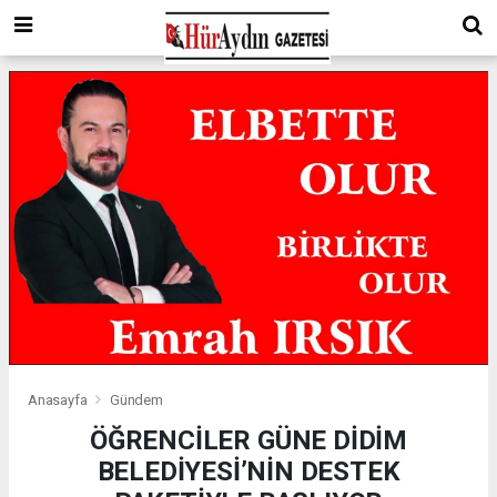
Anasayfa
Gündem
ÖĞRENCİLER GÜNE DİDİM
BELEDİYESİ’NİN DESTEK