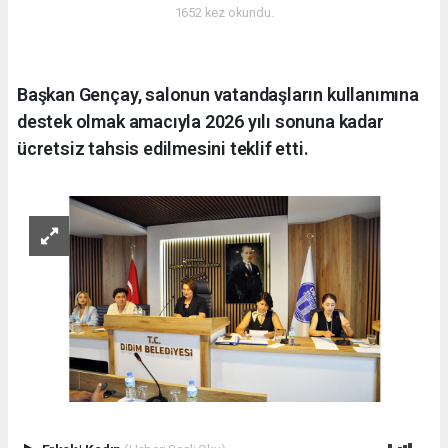
1652 kez okundu.
Başkan Gençay, salonun vatandaşların kullanımına
destek olmak amacıyla 2026 yılı sonuna kadar
ücretsiz tahsis edilmesini teklif etti.