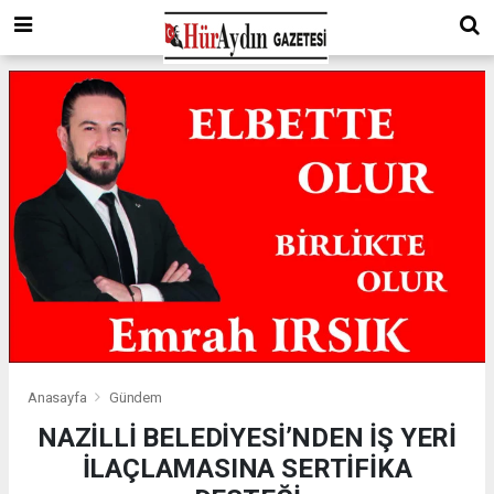
Anasayfa
Gündem
NAZİLLİ BELEDİYESİ’NDEN İŞ YERİ
İLAÇLAMASINA SERTİFİKA