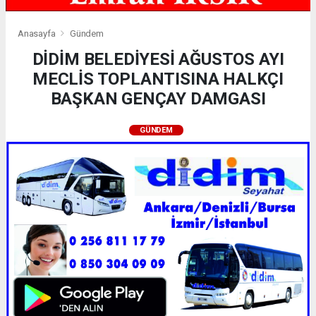
Anasayfa
Gündem
DİDİM BELEDİYESİ AĞUSTOS AYI
MECLİS TOPLANTISINA HALKÇI
BAŞKAN GENÇAY DAMGASI
GÜNDEM