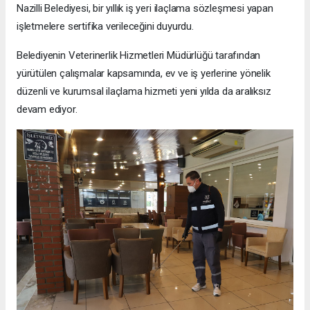
Nazilli Belediyesi, bir yıllık iş yeri ilaçlama sözleşmesi yapan
işletmelere sertifika verileceğini duyurdu.
Belediyenin Veterinerlik Hizmetleri Müdürlüğü tarafından
yürütülen çalışmalar kapsamında, ev ve iş yerlerine yönelik
düzenli ve kurumsal ilaçlama hizmeti yeni yılda da aralıksız
devam ediyor.