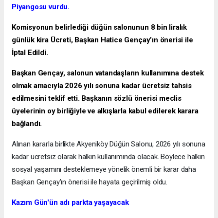
Piyangosu vurdu.
Komisyonun belirlediği düğün salonunun 8 bin liralık
günlük kira Ücreti, Başkan Hatice Gençay’ın önerisi ile
İptal Edildi.
Başkan Gençay, salonun vatandaşların kullanımına destek
olmak amacıyla 2026 yılı sonuna kadar ücretsiz tahsis
edilmesini teklif etti. Başkanın sözlü önerisi meclis
üyelerinin oy birliğiyle ve alkışlarla kabul edilerek karara
bağlandı.
Alınan kararla birlikte Akyeniköy Düğün Salonu, 2026 yılı sonuna
kadar ücretsiz olarak halkın kullanımında olacak. Böylece halkın
sosyal yaşamını desteklemeye yönelik önemli bir karar daha
Başkan Gençay'ın önerisi ile hayata geçirilmiş oldu.
Kazım Gün'ün adı parkta yaşayacak