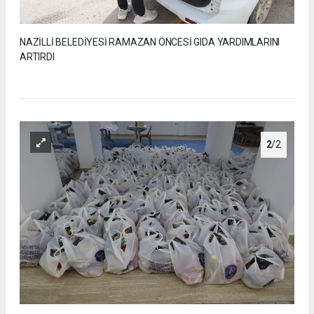
NAZİLLİ BELEDİYESİ RAMAZAN ÖNCESİ GIDA YARDIMLARINI
ARTIRDI
2
/2