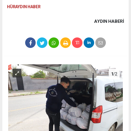
HÜRAYDIN HABER
AYDIN HABERİ
1
/2