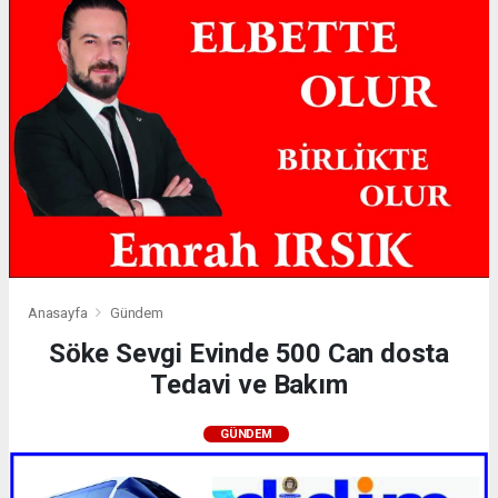
Anasayfa
Gündem
Söke Sevgi Evinde 500 Can dosta
Tedavi ve Bakım
GÜNDEM