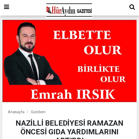
Anasayfa
Gündem
NAZİLLİ BELEDİYESİ RAMAZAN
ÖNCESİ GIDA YARDIMLARINI