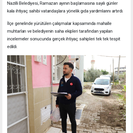
Nazilli Belediyesi, Ramazan ayının başlamasına sayılı günler
kala ihtiyaç sahibi vatandaşlara yönelik gıda yardımlarını artırdı.
İlçe genelinde yürütülen çalışmalar kapsamında mahalle
muhtarları ve belediyenin saha ekipleri tarafından yapılan
incelemeler sonucunda gerçek ihtiyaç sahipleri tek tek tespit
edildi.