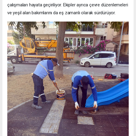
çalışmaları hayata geçiriliyor. Ekipler ayrıca çevre düzenlemeleri
ve yeşil alan bakımlarını da eş zamanlı olarak sürdürüyor.