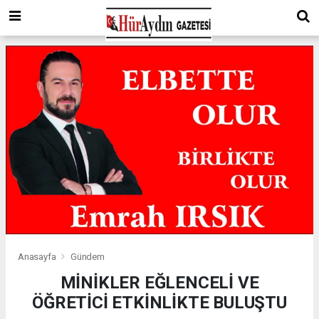
Anasayfa
Gündem
MİNİKLER EĞLENCELİ VE
ÖĞRETİCİ ETKİNLİKTE BULUŞTU