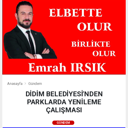
Anasayfa
Gündem
DİDİM BELEDİYESİ'NDEN
PARKLARDA YENİLEME
ÇALIŞMASI
GÜNDEM