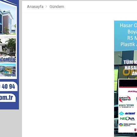
Anasayfa
Gündem