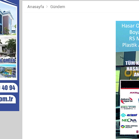
Anasayfa
Gündem