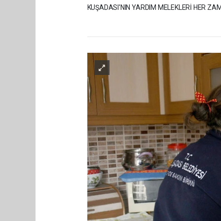
KUŞADASI'NIN YARDIM MELEKLERİ HER ZA